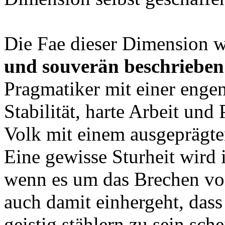
Die Fae dieser Dimension 
und souverän beschrieben
Pragmatiker mit einer enge
Stabilität, harte Arbeit und
Volk mit einem ausgeprägten
Eine gewisse Sturheit wird 
wenn es um das Brechen von
auch damit einhergeht, dass
geistig stählern zu sein sch