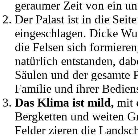
geraumer Zeit von ein un
Der Palast ist in die Sei
eingeschlagen. Dicke Wu
die Felsen sich formieren,
natürlich entstanden, da
Säulen und der gesamte P
Familie und ihrer Bedien
Das Klima ist mild,
mit 
Bergketten und weiten G
Felder zieren die Landsch