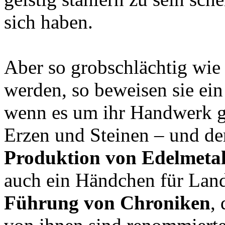
sich haben.
Aber so grobschlächtig wie
werden, so beweisen sie ein
wenn es um ihr Handwerk g
Erzen und Steinen – und de
Produktion von Edelmetal
auch ein Händchen für Land
Führung von Chroniken
,