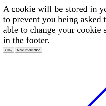
A cookie will be stored in y
to prevent you being asked t
able to change your cookie s
in the footer.