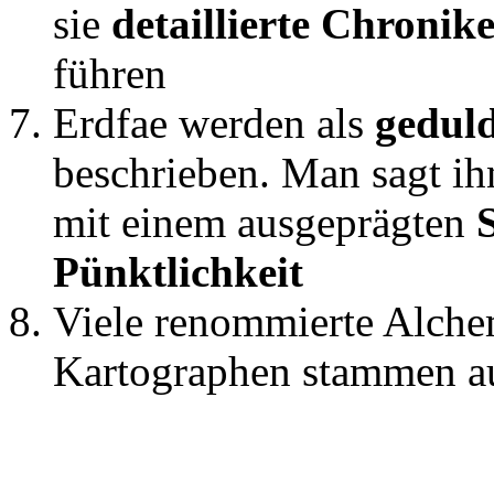
sie
detaillierte Chronik
führen
Erdfae werden als
geduld
beschrieben. Man sagt ih
mit einem ausgeprägten
Pünktlichkeit
Viele renommierte Alche
Kartographen stammen a