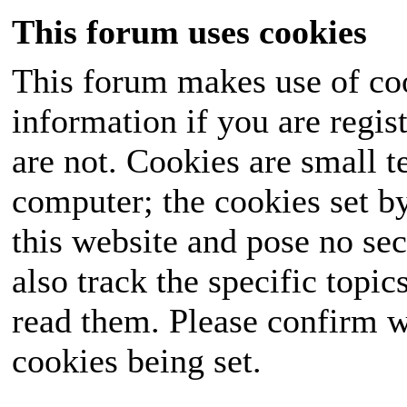
This forum uses cookies
This forum makes use of coo
information if you are regist
are not. Cookies are small 
computer; the cookies set b
this website and pose no sec
also track the specific topi
read them. Please confirm w
cookies being set.