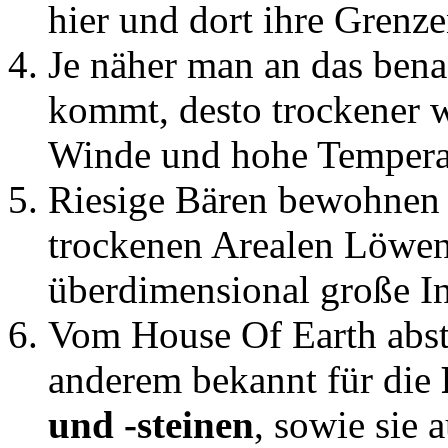
hier und dort ihre Grenze
Je näher man an das bena
kommt, desto trockener w
Winde und hohe Tempera
Riesige Bären bewohnen 
trockenen Arealen Löwen 
überdimensional große Ins
Vom House Of Earth abs
anderem bekannt für die
und -steinen
, sowie sie 