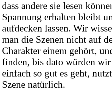
dass andere sie lesen können
Spannung erhalten bleibt u
aufdecken lassen. Wir wissen
man die Szenen nicht auf d
Charakter einem gehört, un
finden, bis dato würden wir
einfach so gut es geht, nutz
Szene natürlich.