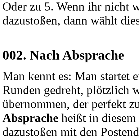
Oder zu 5. Wenn ihr nicht w
dazustoßen, dann wählt die
002.
Nach Absprache
Man kennt es: Man startet 
Runden gedreht, plötzlich 
übernommen, der perfekt z
Absprache
heißt in diesem 
dazustoßen mit den Postend