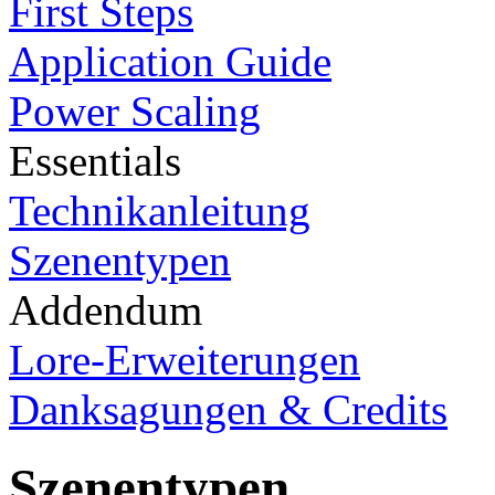
First Steps
Application Guide
Power Scaling
Essentials
Technikanleitung
Szenentypen
Addendum
Lore-Erweiterungen
Danksagungen & Credits
Szenentypen