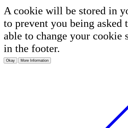
A cookie will be stored in y
to prevent you being asked t
able to change your cookie s
in the footer.