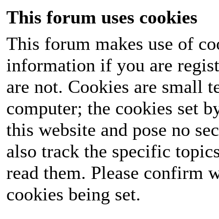
This forum uses cookies
This forum makes use of coo
information if you are regist
are not. Cookies are small 
computer; the cookies set b
this website and pose no sec
also track the specific topi
read them. Please confirm w
cookies being set.