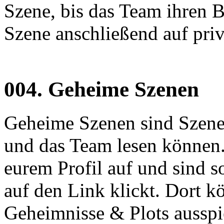
Szene, bis das Team ihren Be
Szene anschließend auf priv
004.
Geheime Szenen
Geheime Szenen sind Szenen
und das Team lesen können.
eurem Profil auf und sind s
auf den Link klickt. Dort k
Geheimnisse & Plots ausspie