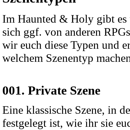
Im Haunted & Holy gibt es 
sich ggf. von anderen RPGs 
wir euch diese Typen und er
welchem Szenentyp machen 
001.
Private Szene
Eine klassische Szene, in d
festgelegt ist, wie ihr sie 