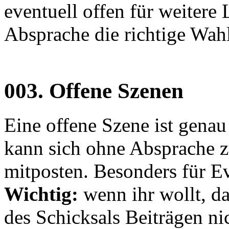
eventuell offen für weitere 
Absprache die richtige Wahl
003.
Offene Szenen
Eine offene Szene ist genau
kann sich ohne Absprache z
mitposten. Besonders für Ev
Wichtig:
wenn ihr wollt, da
des Schicksals Beiträgen nic