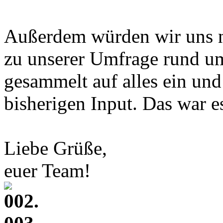
Außerdem würden wir uns 
zu unserer Umfrage rund 
gesammelt auf alles ein und
bisherigen Input. Das war e
Liebe Grüße,
euer Team!
002.