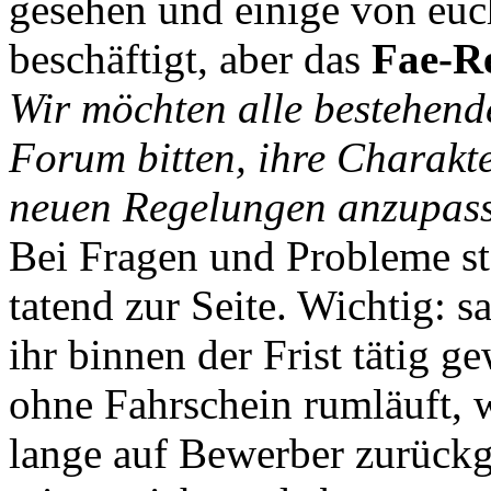
gesehen und einige von euc
beschäftigt, aber das
Fae-R
Wir möchten alle bestehen
Forum bitten, ihre Charakt
neuen Regelungen anzupas
Bei Fragen und Probleme st
tatend zur Seite. Wichtig: s
ihr binnen der Frist tätig 
ohne Fahrschein rumläuft, 
lange auf Bewerber zurückge