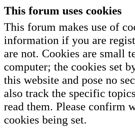
This forum uses cookies
This forum makes use of coo
information if you are regist
are not. Cookies are small 
computer; the cookies set b
this website and pose no sec
also track the specific topi
read them. Please confirm w
cookies being set.