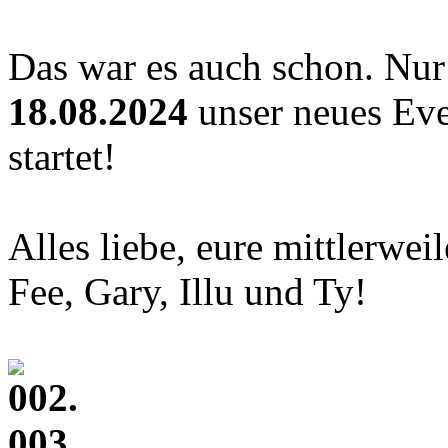
Das war es auch schon. Nur
18.08.2024
unser neues Eve
startet!
Alles liebe, eure mittlerwei
Fee, Gary, Illu und Ty!
002.
003.