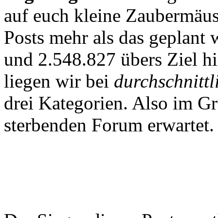
auf euch kleine Zaubermäus
Posts mehr als das geplant 
und 2.548.827 übers Ziel 
liegen wir bei
durchschnittl
drei Kategorien. Also im G
sterbenden Forum erwartet.