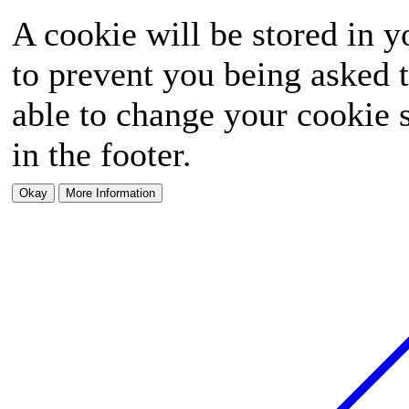
A cookie will be stored in y
to prevent you being asked t
able to change your cookie s
in the footer.