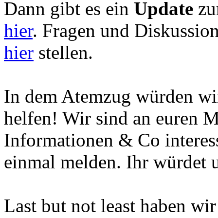
Dann gibt es ein
Update
zum
hier
. Fragen und Diskussion
hier
stellen.
In dem Atemzug würden wir 
helfen! Wir sind an euren 
Informationen & Co interess
einmal melden. Ihr würdet u
Last but not least haben wi