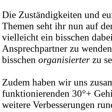
Die Zuständigkeiten und eur
Themen seht ihr nun auf der
vielleicht ein bisschen dabe
Ansprechpartner zu wenden.
bisschen
organisierter
zu se
Zudem haben wir uns zusam
funktionierenden 30°+ Gehi
weitere Verbesserungen ru