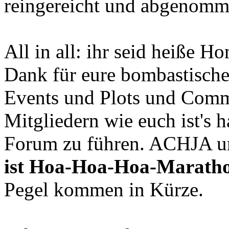
reingereicht und abgenomme
All in all: ihr seid heiße H
Dank für eure bombastische
Events und Plots und Comm
Mitgliedern wie euch ist's ha
Forum zu führen. ACHJA un
ist Hoa-Hoa-Hoa-Marath
Pegel kommen in Kürze.