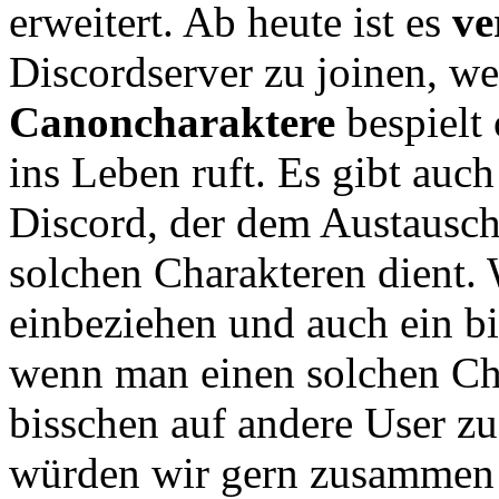
erweitert. Ab heute ist es
ve
Discordserver zu joinen, 
Canoncharaktere
bespielt
ins Leben ruft. Es gibt auc
Discord, der dem Austausch
solchen Charakteren dient.
einbeziehen und auch ein bi
wenn man einen solchen Cha
bisschen auf andere User z
würden wir gern zusammen 