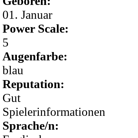
Geboren:
01. Januar
Power Scale:
5
Augenfarbe:
blau
Reputation:
Gut
Spielerinformationen
Sprache/n: