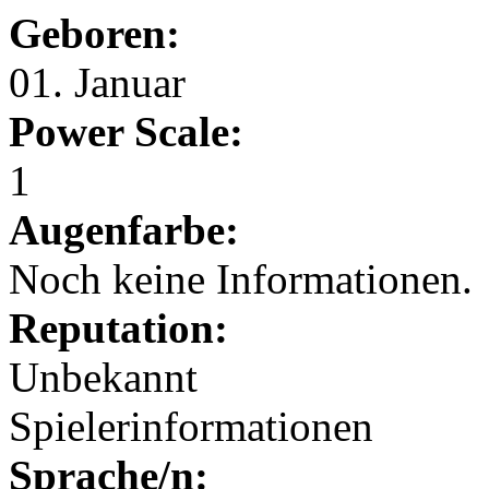
Geboren:
01. Januar
Power Scale:
1
Augenfarbe:
Noch keine Informationen.
Reputation:
Unbekannt
Spielerinformationen
Sprache/n: