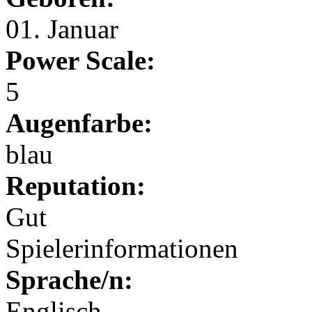
01. Januar
Power Scale:
5
Augenfarbe:
blau
Reputation:
Gut
Spielerinformationen
Sprache/n:
Englisch