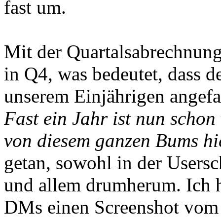
fast um.
Mit der Quartalsabrechnung
in Q4, was bedeutet, dass d
unserem Einjährigen angefa
Fast ein Jahr ist nun schon 
von diesem ganzen Bums hi
getan, sowohl in der Usersc
und allem drumherum. Ich 
DMs einen Screenshot vom 