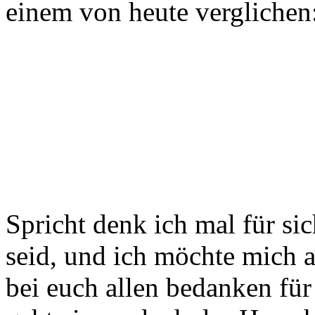
einem von heute verglichen
Spricht denk ich mal für sic
seid, und ich möchte mich a
bei euch allen bedanken für