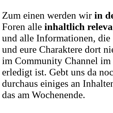
Zum einen werden wir
in d
Foren alle
inhaltlich relev
und alle Informationen, die 
und eure Charaktere dort n
im Community Channel im 
erledigt ist. Gebt uns da no
durchaus einiges an Inhalt
das am Wochenende.