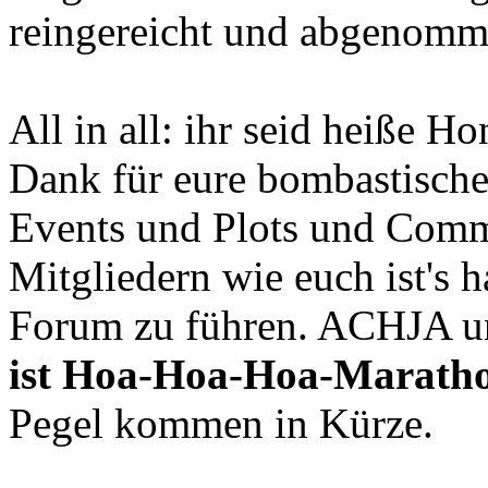
reingereicht und abgenomme
All in all: ihr seid heiße H
Dank für eure bombastische
Events und Plots und Comm
Mitgliedern wie euch ist's ha
Forum zu führen. ACHJA un
ist Hoa-Hoa-Hoa-Marath
Pegel kommen in Kürze.