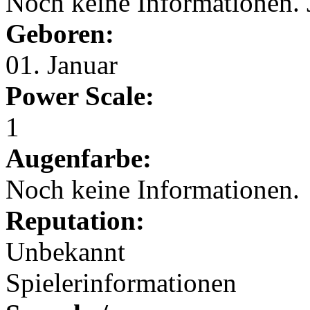
Noch keine Informationen. 
Geboren:
01. Januar
Power Scale:
1
Augenfarbe:
Noch keine Informationen.
Reputation:
Unbekannt
Spielerinformationen