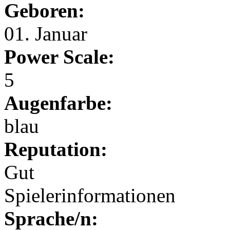
Geboren:
01. Januar
Power Scale:
5
Augenfarbe:
blau
Reputation:
Gut
Spielerinformationen
Sprache/n: