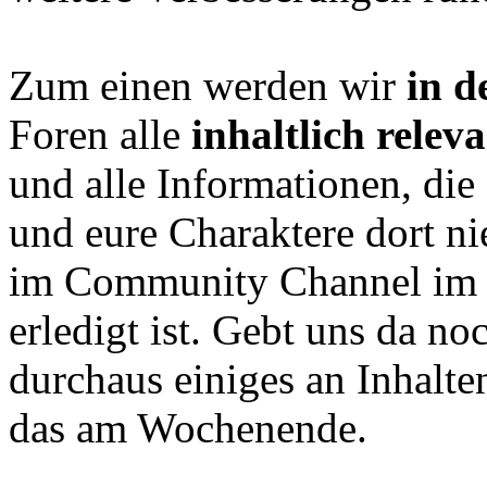
Zum einen werden wir
in d
Foren alle
inhaltlich relev
und alle Informationen, die 
und eure Charaktere dort n
im Community Channel im 
erledigt ist. Gebt uns da no
durchaus einiges an Inhalt
das am Wochenende.