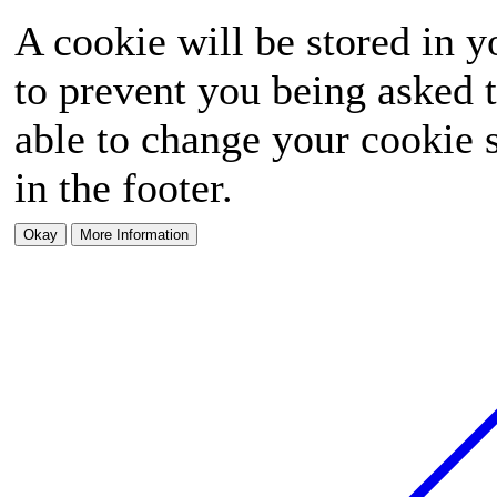
A cookie will be stored in y
to prevent you being asked t
able to change your cookie s
in the footer.