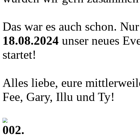
Das war es auch schon. Nur
18.08.2024
unser neues Eve
startet!
Alles liebe, eure mittlerwei
Fee, Gary, Illu und Ty!
002.