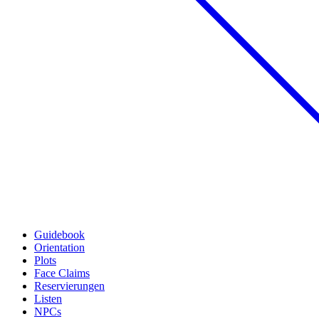
Guidebook
Orientation
Plots
Face Claims
Reservierungen
Listen
NPCs