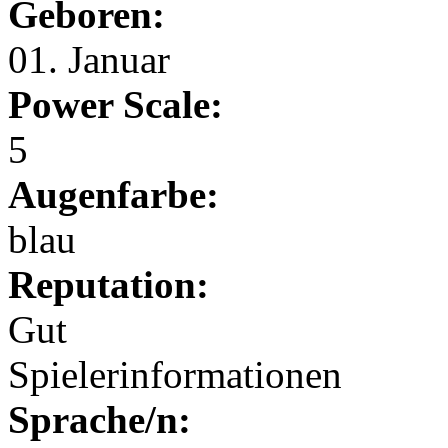
Geboren:
01. Januar
Power Scale:
5
Augenfarbe:
blau
Reputation:
Gut
Spielerinformationen
Sprache/n: