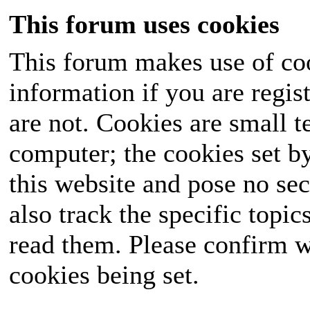
This forum uses cookies
This forum makes use of coo
information if you are regist
are not. Cookies are small 
computer; the cookies set b
this website and pose no sec
also track the specific topi
read them. Please confirm w
cookies being set.