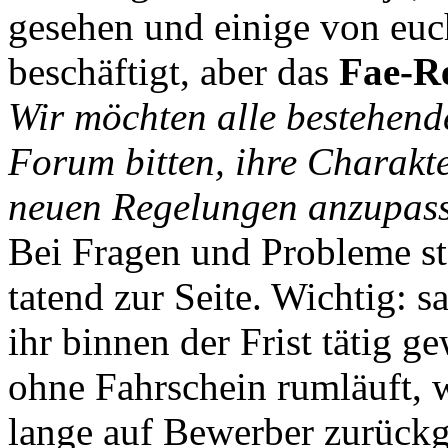
gesehen und einige von euc
beschäftigt, aber das
Fae-R
Wir möchten alle bestehen
Forum bitten, ihre Charakt
neuen Regelungen anzupas
Bei Fragen und Probleme st
tatend zur Seite. Wichtig: s
ihr binnen der Frist tätig 
ohne Fahrschein rumläuft, 
lange auf Bewerber zurückge