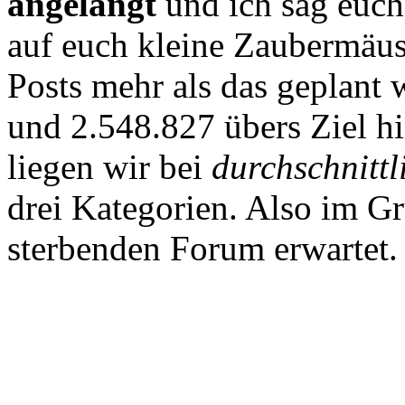
angelangt
und ich sag euch 
auf euch kleine Zaubermäus
Posts mehr als das geplant 
und 2.548.827 übers Ziel 
liegen wir bei
durchschnittl
drei Kategorien. Also im G
sterbenden Forum erwartet.