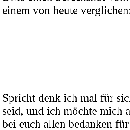
einem von heute verglichen
Spricht denk ich mal für sic
seid, und ich möchte mich a
bei euch allen bedanken für