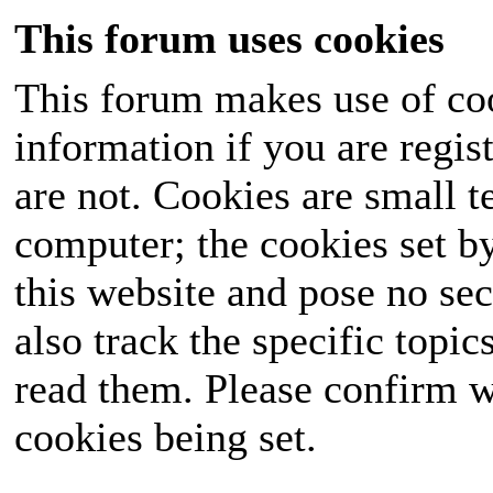
This forum uses cookies
This forum makes use of coo
information if you are regist
are not. Cookies are small 
computer; the cookies set b
this website and pose no sec
also track the specific topi
read them. Please confirm w
cookies being set.