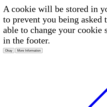
A cookie will be stored in y
to prevent you being asked t
able to change your cookie s
in the footer.