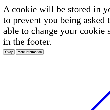
A cookie will be stored in y
to prevent you being asked t
able to change your cookie s
in the footer.