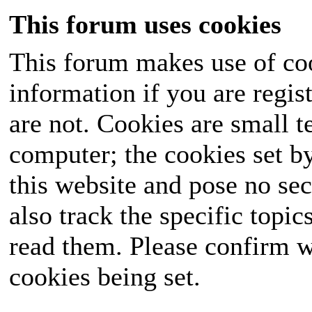
This forum uses cookies
This forum makes use of coo
information if you are regist
are not. Cookies are small 
computer; the cookies set b
this website and pose no sec
also track the specific topi
read them. Please confirm w
cookies being set.