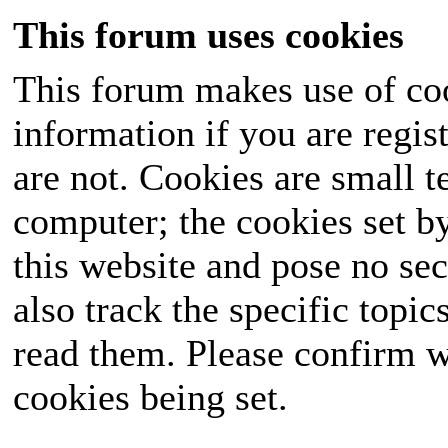
This forum uses cookies
This forum makes use of coo
information if you are regist
are not. Cookies are small 
computer; the cookies set b
this website and pose no sec
also track the specific topi
read them. Please confirm w
cookies being set.