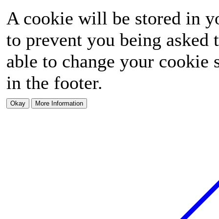
A cookie will be stored in y
to prevent you being asked t
able to change your cookie s
in the footer.